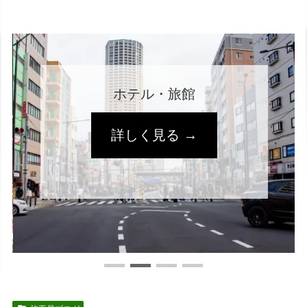
ホテル・旅館
詳しく見る →