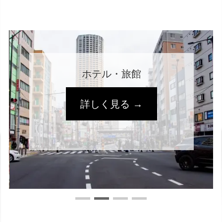
ホテル・旅館
詳しく見る →