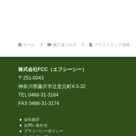
ホーム
施工員ブログ
グリストラップ清掃
株式会社FCC（エフシーシー）
〒251-0043
神奈川県藤沢市辻堂元町4-3-32
TEL 0466-31-3164
FAX 0466-31-3174
会社紹介
お問い合わせ
プライバシーポリシー