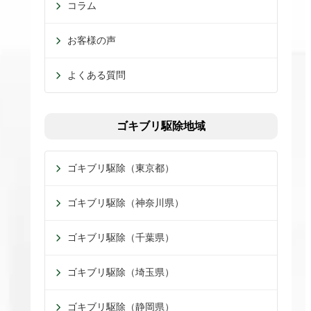
コラム
お客様の声
よくある質問
ゴキブリ駆除地域
ゴキブリ駆除（東京都）
ゴキブリ駆除（神奈川県）
ゴキブリ駆除（千葉県）
ゴキブリ駆除（埼玉県）
ゴキブリ駆除（静岡県）