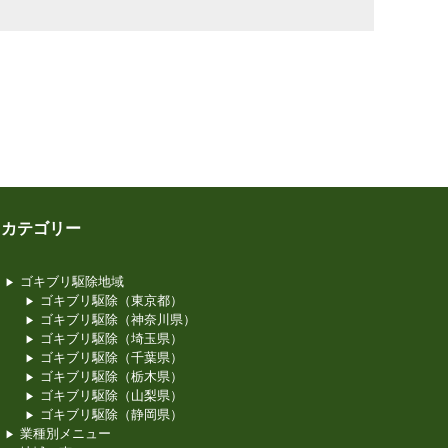
カテゴリー
ゴキブリ駆除地域
ゴキブリ駆除（東京都）
ゴキブリ駆除（神奈川県）
ゴキブリ駆除（埼玉県）
ゴキブリ駆除（千葉県）
ゴキブリ駆除（栃木県）
ゴキブリ駆除（山梨県）
ゴキブリ駆除（静岡県）
業種別メニュー