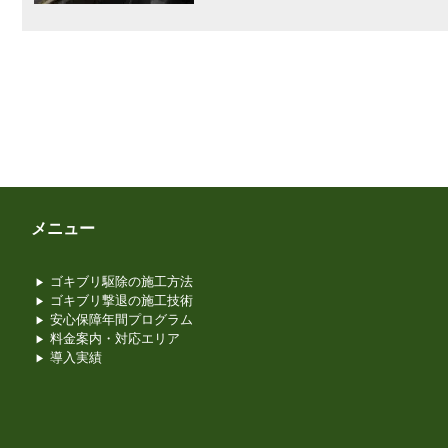
メニュー
ゴキブリ駆除の施工方法
ゴキブリ撃退の施工技術
安心保障年間プログラム
料金案内・対応エリア
導入実績