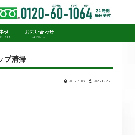
事例
お問い合わせ
TUDIES
CONTACT
ップ清掃
2015.09.08
2025.12.26