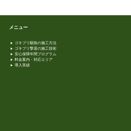
メニュー
ゴキブリ駆除の施工方法
ゴキブリ撃退の施工技術
安心保障年間プログラム
料金案内・対応エリア
導入実績