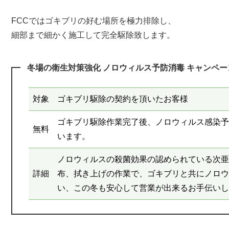
FCCではゴキブリの好む場所を極力排除し、
細部まで細かく施工して完全駆除致します。
冬場の衛生対策強化 ノロウィルス予防消毒 キャンペー
対象
ゴキブリ駆除の契約を頂いたお客様
ゴキブリ駆除作業完了後、ノロウィルス感染予
無料
います。
ノロウィルスの殺菌効果の認められている次亜
詳細
布、拭き上げの作業で、ゴキブリと共にノロウ
い、この冬も安心して営業が出来るお手伝いし