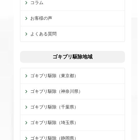
コラム
お客様の声
よくある質問
ゴキブリ駆除地域
ゴキブリ駆除（東京都）
ゴキブリ駆除（神奈川県）
ゴキブリ駆除（千葉県）
ゴキブリ駆除（埼玉県）
ゴキブリ駆除（静岡県）