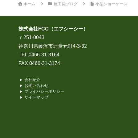
ホーム
施工員ブログ
小型ショーケース
株式会社FCC（エフシーシー）
〒251-0043
神奈川県藤沢市辻堂元町4-3-32
TEL 0466-31-3164
FAX 0466-31-3174
会社紹介
お問い合わせ
プライバシーポリシー
サイトマップ