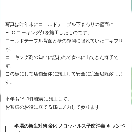
写真は昨年末にコールドテーブル下まわりの壁面に
FCC コーキング剤を施工したものです。
コールドテーブル背面と壁の隙間に隠れていたゴキブリ
が、
コーキング剤の匂いに誘われて食べに出てきた様子で
す。
この様にして店舗全体に施工して安全に完全駆除致しま
す。
本年も1件1件確実に施工して、
お客様のお役に立てる様に尽力して参ります。
冬場の衛生対策強化 ノロウィルス予防消毒 キャンペ