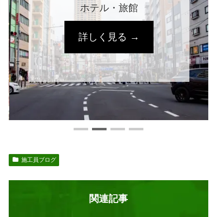
病院・介護施設
詳しく見る →
施工員ブログ
関連記事