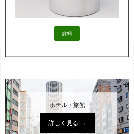
詳細
ホテル・旅館
詳しく見る →