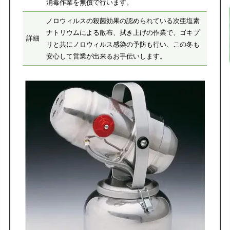
消毒作業を無償で行います。
ノロウィルスの殺菌効果の認められている次亜塩素
ナトリウムによる散布、拭き上げの作業で、ゴキブ
詳細
リと共にノロウィルス感染の予防も行い、この冬も
安心して営業が出来るお手伝いします。