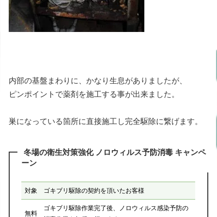
内部の基盤まわりに、かなり生息がありましたが、
ピンポイントで薬剤を施工する事が出来ました。
巣になっている箇所に直接施工し完全駆除に繋げます。
冬場の衛生対策強化 ノロウィルス予防消毒 キャンペ
ーン
対象
ゴキブリ駆除の契約を頂いたお客様
ゴキブリ駆除作業完了後、ノロウィルス感染予防の
無料