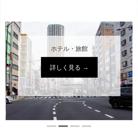
ホテル・旅館
詳しく見る →